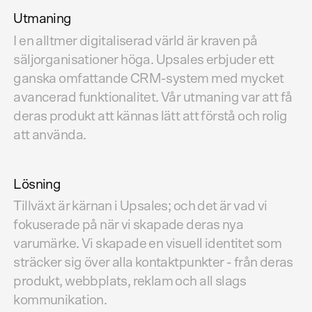
Utmaning
I en alltmer digitaliserad värld är kraven på
säljorganisationer höga. Upsales erbjuder ett
ganska omfattande CRM-system med mycket
avancerad funktionalitet. Vår utmaning var att få
deras produkt att kännas lätt att förstå och rolig
att använda.
Lösning
Tillväxt är kärnan i Upsales; och det är vad vi
fokuserade på när vi skapade deras nya
varumärke. Vi skapade en visuell identitet som
sträcker sig över alla kontaktpunkter - från deras
produkt, webbplats, reklam och all slags
kommunikation.