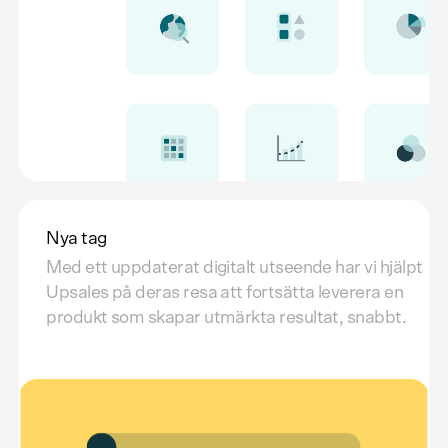
Nya tag
Med ett uppdaterat digitalt utseende har vi hjälpt
Upsales på deras resa att fortsätta leverera en
produkt som skapar utmärkta resultat, snabbt.