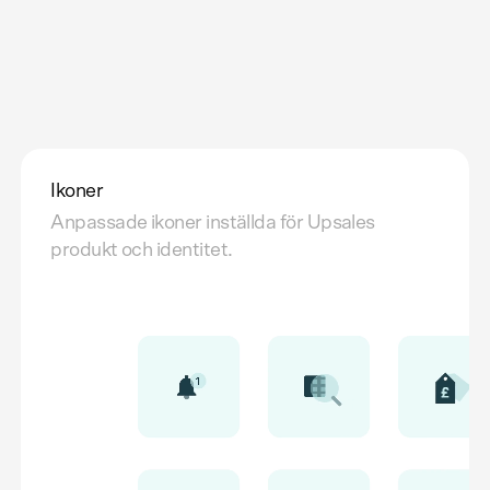
Ikoner
Anpassade ikoner inställda för Upsales
produkt och identitet.