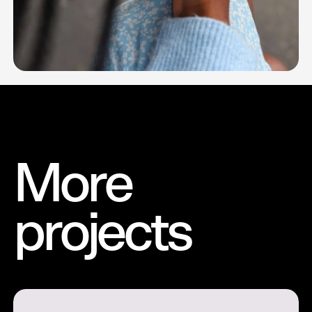
More
projects