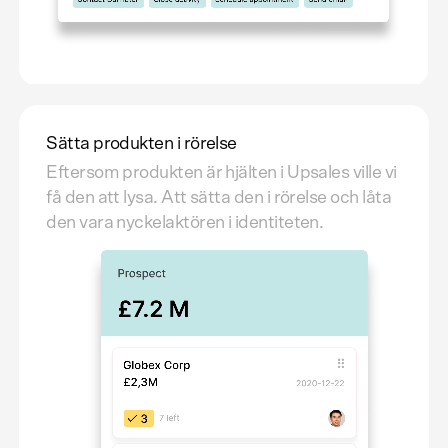
Sätta produkten i rörelse
Eftersom produkten är hjälten i Upsales ville vi
få den att lysa. Att sätta den i rörelse och låta
den vara nyckelaktören i identiteten.