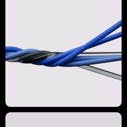
Open Payments