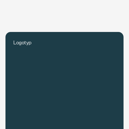
Logotyp