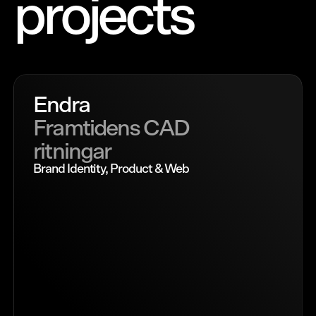
projects
Endra
Framtidens CAD
ritningar
Brand Identity, Product & Web