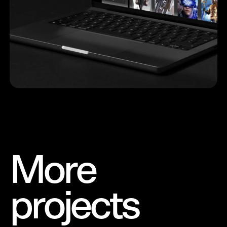
More
projects