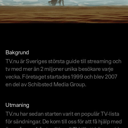
Bakgrund
TV.nu är Sveriges största guide till streaming och
tv med mer än 2 miljoner unika besökare varje
vecka. Företaget startades 1999 och blev 2007
en del av Schibsted Media Group.
Utmaning
TV.nu har sedan starten varit en populär TV-lista
för sändningar. De kom till oss för att få hjälp med