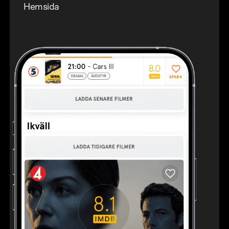
Hemsida