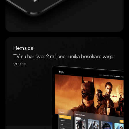
Hemsida
TV.nu har över 2 miljoner unika besökare varje
vecka.